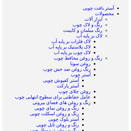
آستر بافت چوبی
محصولات
ابزار آلات
رنگ و لاک چوب
رنگ مبلمان و کابینت
لاک بر پایه آب
لاک فلزات بر پایه آب
لاک پلاستیک بر پایه آب
لاک چوب بر پایه آب
رنگ و روغن محافظ چوب
روغن سونا
رنگ روغن ضد خش چوب
آستر چوب
آستر کفپوش چوبی
آستر پارکت
روغن جلای چوب
عامل حفاظتی برای سطوح انتهایی چوب
رنگ و روغن های فضای بیرونی
رنگ و روغن نمای چوبی
رنگ و روغن اسکلت چوبی
آستر بلوک چوبی
رنگ و روغن تایل چوبی
رنگ و روغن ترمووال چوبی