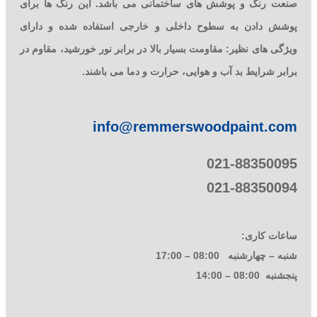
صنعت رنگ و پوشش های ساختمانی می باشد. این رنگ ها برای
پوشش دادن به سطوح داخلی و خارجی استفاده شده و دارای
ویژگی های نظیر: مقاومت بسیار بالا در برابر نور خورشید، مقاوم در
برابر شرایط بد آب و هوایی، حرارت و دما می باشند.
info@remmerswoodpaint.com
021-88350095
021-88350094
ساعات کاری:
شنبه – چهارشنبه 08:00 – 17:00
پنجشنبه 08:00 – 14:00