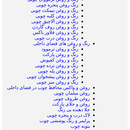
رنگ روغن پنجره چوبی
رنگ و روغن نیمکت چوبی
رنگ و روغن کلبه چوبی
رنگ و روغن آلاچیق چوبی
رنگ و روغن روف گاردن
رنگ و روغن فلاور باکس
رنگ و روغن درب چوبی
رنگ و روغن های فضای داخلی
رنگ و روغن ترموود
رنگ و روغن پارکت
رنگ و روغن کفپوش
رنگ و روغن نرده چوبی
رنگ و روغن پله چوبی
رنگ و روغن پیشخوان چوبی
رنگ و روغن میز چوبی
روغن و واکس محافظ چوب در فضای داخلی
روغن مبلمان چوبی
روغن ظروف چوبی
روغن و جلای پارکت
جلا دهنده بی رنگ
لاک درب و پنجره چوبی
پرایمر و رنگ پوششی چوب
بتونه چوب