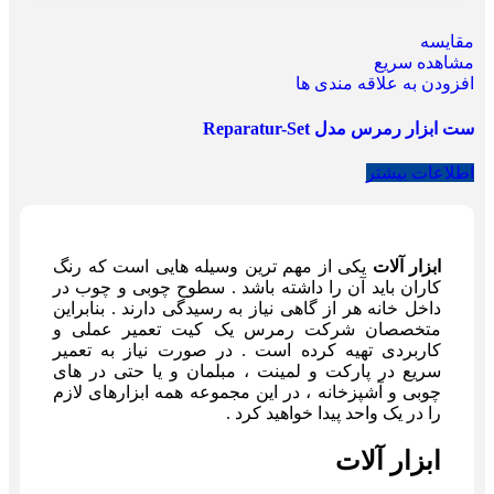
مقایسه
مشاهده سریع
افزودن به علاقه مندی ها
ست ابزار رمرس مدل Reparatur-Set
اطلاعات بیشتر
ابزار آلات
یکی از مهم ترین وسیله هایی است که رنگ
کاران باید آن را داشته باشد . سطوح چوبی و چوب در
داخل خانه هر از گاهی نیاز به رسیدگی دارند . بنابراین
متخصصان شرکت رمرس یک کیت تعمیر عملی و
کاربردی تهیه کرده است . در صورت نیاز به تعمیر
سریع در پارکت و لمینت ، مبلمان و یا حتی در های
چوبی و آشپزخانه ، در این مجموعه همه ابزارهای لازم
را در یک واحد پیدا خواهید کرد .
ابزار آلات