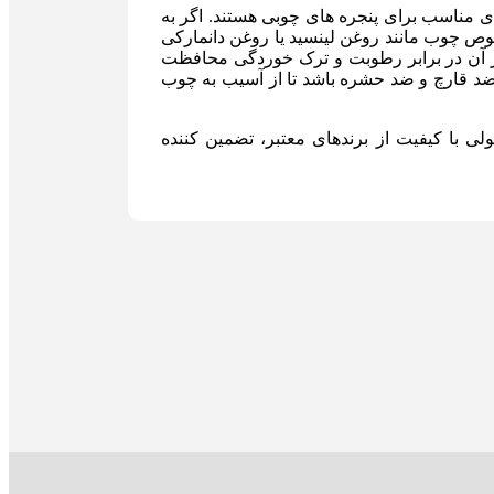
ای مناسب برای پنجره های چوبی هستند. اگر به
ص چوب مانند روغن لینسید یا روغن دانمارکی
از آن در برابر رطوبت و ترک خوردگی محافظت
 ضد قارچ و ضد حشره باشد تا از آسیب به چوب
لی با کیفیت از برندهای معتبر، تضمین کننده