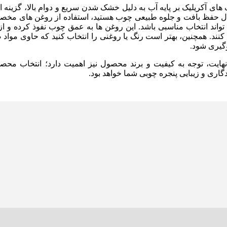
های آکریلیک بر پایه آب به دلیل خشک شدن سریع و دوام بالا، گزینه 
ال حفظ بافت و جلوه طبیعی چوب هستید، استفاده از روغن های مخصو
تواند انتخاب مناسبی باشد. این روغن ها به عمق چوب نفوذ کرده و 
کنند. همچنین، بهتر است رنگ یا روغنی را انتخاب کنید که حاوی مواد
گیری شود.
نهایت، توجه به کیفیت و برند محصول نیز اهمیت دارد؛ انتخاب محصو
گاری و زیبایی پنجره چوبی شما خواهد بود.