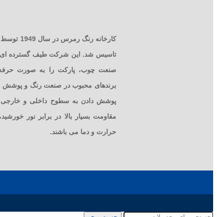
کارخانه رنگ
تاسیس شد. این شرکت طیف گسترده ای از
صنعت چوب، پارکت را به صورت حرفه 
برندهای محبوب در صنعت رنگ و پوشش ها
پوشش دادن به سطوح داخلی و خارجی اس
مقاومت بسیار بالا در برابر نور خورشید
حرارت و دما می باشند.
جست و جو