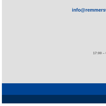
info@remmers