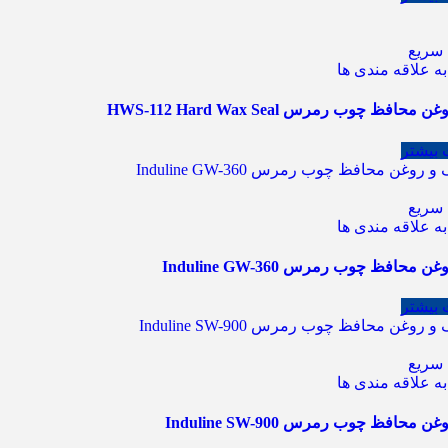
سریع
ه علاقه مندی ها
محافظ چوب رمرس HWS-112 Hard Wax Seal
 بیشتر
سریع
ه علاقه مندی ها
 محافظ چوب رمرس Induline GW-360
 بیشتر
سریع
ه علاقه مندی ها
 محافظ چوب رمرس Induline SW-900