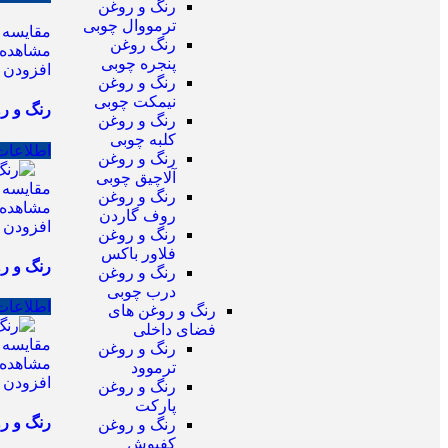
رنگ و روغن
ترمووال چوبی
مقایسه
رنگ روغن
مشاهده 
پنجره چوبی
افزودن ب
رنگ و روغن
نیمکت چوبی
رنگ و روغن 
رنگ و روغن
کلبه چوبی
اطلاعات
رنگ و روغن
آلاچیق چوبی
مقایسه
رنگ و روغن
مشاهده 
روف گاردن
افزودن ب
رنگ و روغن
فلاور باکس
رنگ و روغن
رنگ و روغن
درب چوبی
اطلاعات
رنگ و روغن های
فضای داخلی
مقایسه
رنگ و روغن
مشاهده 
ترموود
افزودن ب
رنگ و روغن
پارکت
رنگ و روغن
رنگ و روغن
کفپوش