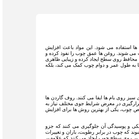
 استفاده می‌ شود. این مواد باعث افزایش
می‌ شوند. روغن‌ ها عمق چوب را نفوذ کرده و
‌ای محافظ روی سطح ایجاد کرده و زیبایی ظاهری
ها به طول عمر و دوام چوب کمک می کند، بلکه
 روی بام ‌ها ایفا می ‌کنند. روف گاردن‌ ها
قرارگیری در معرض شرایط جوی مختلف نیاز به
صوص چوب، یکی از بهترین روش ‌ها برای افزایش
ی و پوسیدگی آن جلوگیری می‌ کنند که جزو
وند که چوب در برابر رطوبت، باران و تغییرات
بر روی سطح چوب ایجاد می ‌کنند که علاوه بر