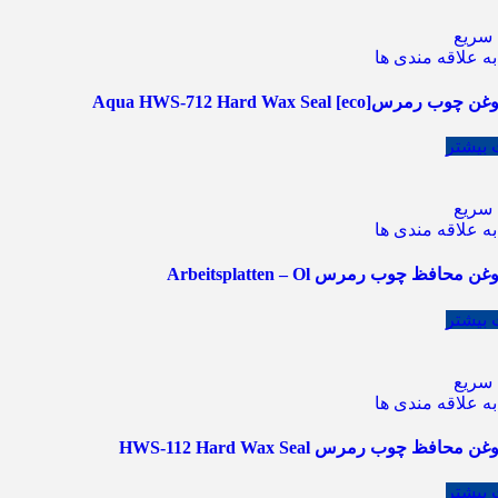
سریع
ه علاقه مندی ها
مرسAqua HWS-712 Hard Wax Seal [eco]
 بیشتر
سریع
ه علاقه مندی ها
محافظ چوب رمرس Arbeitsplatten – Ol
 بیشتر
سریع
ه علاقه مندی ها
محافظ چوب رمرس HWS-112 Hard Wax Seal
 بیشتر