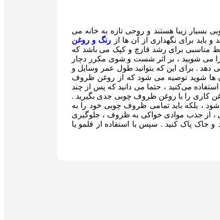
بسیار زیبا هستند و روحی تازه به خانه می
د و باید برای نگهداری از آن ها از
رنگ و روغن
یط مناسبی برای رشد قارچ و کپک می باشد که
ا می شویید ، بر اثر شست و شوی مکرر دچار
 دهد . برای این که بتوانید طول عمر وسایل و
ن ها شوید توصیه می شود که از روغن ظروف
ستفاده می‌کنید ، حتما می دانید که پس از چند
روغن کاری را با روغن ظروف چوبی جدی بگیرید .
ود ، بلکه باید تمامی ظروف چوبی خود را به
یی ، از جذب موادی خواکی‌ به ظروف ، جلوگیری
 خاک پاک کنید . سپس با استفاده از قلمو یا