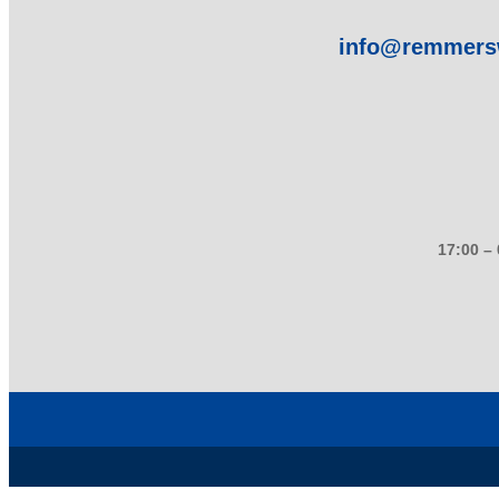
info@remmers