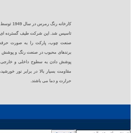
کارخانه رنگ
تاسیس شد. این شرکت طیف گسترده ای از
صنعت چوب، پارکت را به صورت حرفه 
برندهای محبوب در صنعت رنگ و پوشش ها
پوشش دادن به سطوح داخلی و خارجی اس
مقاومت بسیار بالا در برابر نور خورشید
حرارت و دما می باشند.
جست و جو